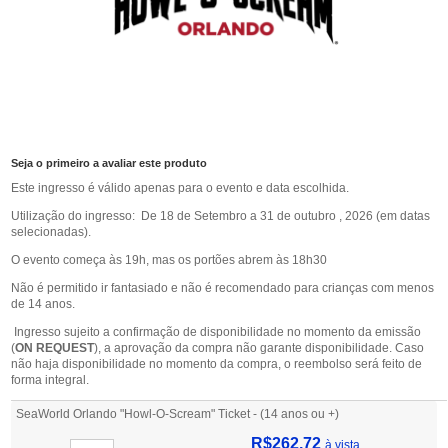
Seja o primeiro a avaliar este produto
Este ingresso é válido apenas para o evento e data escolhida.
Utilização do ingresso: De 18 de Setembro a 31 de outubro , 2026 (em datas
selecionadas).
O evento começa às 19h, mas os portões abrem às 18h30
Não é permitido ir fantasiado e não é recomendado para crianças com menos
de 14 anos.
Ingresso sujeito a confirmação de disponibilidade no momento da emissão
(
ON REQUEST
), a aprovação da compra não garante disponibilidade. Caso
não haja disponibilidade no momento da compra, o reembolso será feito de
forma integral.
SeaWorld Orlando "Howl-O-Scream" Ticket - (14 anos ou +)
R$262,72
à vista