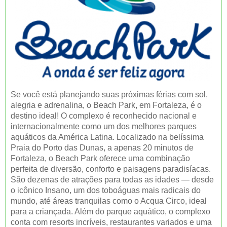
Se você está planejando suas próximas férias com sol,
alegria e adrenalina, o Beach Park, em Fortaleza, é o
destino ideal! O complexo é reconhecido nacional e
internacionalmente como um dos melhores parques
aquáticos da América Latina. Localizado na belíssima
Praia do Porto das Dunas, a apenas 20 minutos de
Fortaleza, o Beach Park oferece uma combinação
perfeita de diversão, conforto e paisagens paradisíacas.
São dezenas de atrações para todas as idades — desde
o icônico Insano, um dos toboáguas mais radicais do
mundo, até áreas tranquilas como o Acqua Circo, ideal
para a criançada. Além do parque aquático, o complexo
conta com resorts incríveis, restaurantes variados e uma