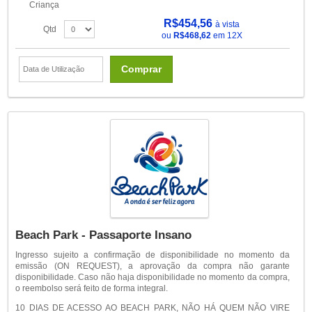
Criança
R$454,56
à vista
Qtd
ou
R$468,62
em 12X
Comprar
Beach Park - Passaporte Insano
Ingresso sujeito a confirmação de disponibilidade no momento da
emissão (ON REQUEST), a aprovação da compra não garante
disponibilidade. Caso não haja disponibilidade no momento da compra,
o reembolso será feito de forma integral.
10 DIAS DE ACESSO AO BEACH PARK, NÃO HÁ QUEM NÃO VIRE