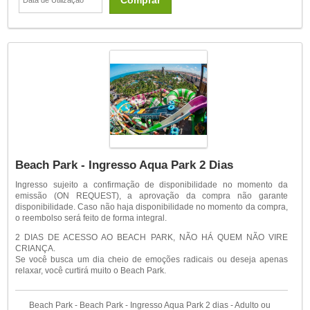
Beach Park - Ingresso Aqua Park 2 Dias
Ingresso sujeito a confirmação de disponibilidade no momento da
emissão (ON REQUEST), a aprovação da compra não garante
disponibilidade. Caso não haja disponibilidade no momento da compra,
o reembolso será feito de forma integral.
2 DIAS DE ACESSO AO BEACH PARK, NÃO HÁ QUEM NÃO VIRE
CRIANÇA.
Se você busca um dia cheio de emoções radicais ou deseja apenas
relaxar, você curtirá muito o Beach Park.
Beach Park - Beach Park - Ingresso Aqua Park 2 dias - Adulto ou