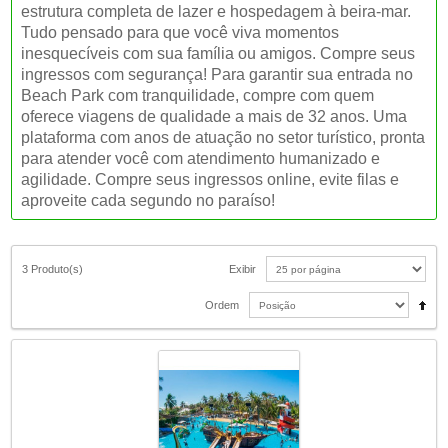
estrutura completa de lazer e hospedagem à beira-mar.
Tudo pensado para que você viva momentos
inesquecíveis com sua família ou amigos. Compre seus
ingressos com segurança! Para garantir sua entrada no
Beach Park com tranquilidade, compre com quem
oferece viagens de qualidade a mais de 32 anos. Uma
plataforma com anos de atuação no setor turístico, pronta
para atender você com atendimento humanizado e
agilidade. Compre seus ingressos online, evite filas e
aproveite cada segundo no paraíso!
3 Produto(s)
Exibir
Ordem