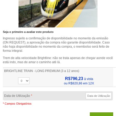
Seja o primeiro a avaliar este produto
Ingresso sujeito a confirmação de disponibilidade no momento da emissão
(ON REQUEST), a aprovação da compra não garante disponibilidade. Caso
não haja disponibilidade no momento da compra, o reembolso será feito de
forma integral.
Trem de alta velocidade Brightline: não se trata apenas de chegar aonde você
está indo, mas de amar o caminho até lá.
BRIGHTLINE TRAIN - LONG PREMIUM (3 a 12 anos)
R$796,23
à vista
ou
R$820,86
em 12X
Data de Utilização
*
* Campos Obrigatórios