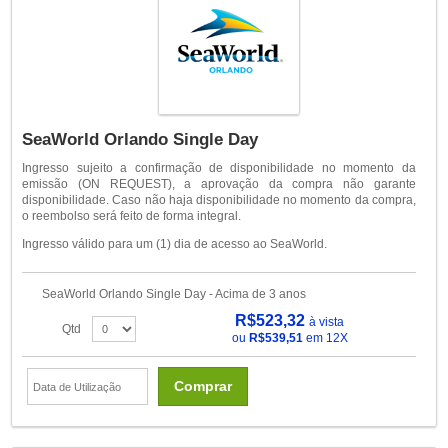
SeaWorld Orlando Single Day
Ingresso sujeito a confirmação de disponibilidade no momento da
emissão (ON REQUEST), a aprovação da compra não garante
disponibilidade. Caso não haja disponibilidade no momento da compra,
o reembolso será feito de forma integral.
Ingresso válido para um (1) dia de acesso ao SeaWorld.
SeaWorld Orlando Single Day - Acima de 3 anos
R$523,32
à vista
Qtd
ou
R$539,51
em 12X
Comprar