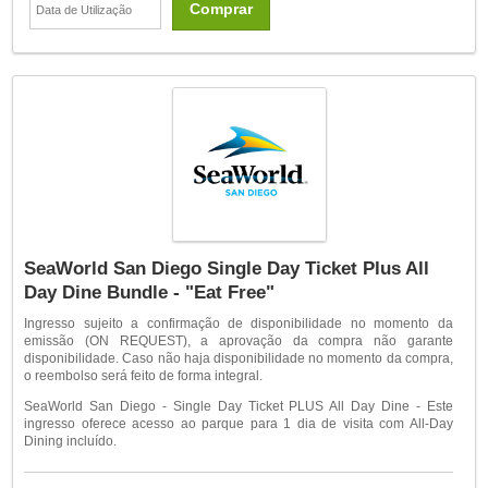
Comprar
SeaWorld San Diego Single Day Ticket Plus All
Day Dine Bundle - "Eat Free"
Ingresso sujeito a confirmação de disponibilidade no momento da
emissão (ON REQUEST), a aprovação da compra não garante
disponibilidade. Caso não haja disponibilidade no momento da compra,
o reembolso será feito de forma integral.
SeaWorld San Diego - Single Day Ticket PLUS All Day Dine - Este
ingresso oferece acesso ao parque para 1 dia de visita com All-Day
Dining incluído.