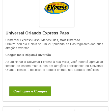
Universal Orlando Express Pass
Universal Express Pass: Menos Filas, Mais Diversão
Otimize seu dia e sinta-se um VIP pulando as filas regulares das suas
atrações favoritas.
Chegue mais Rápido à Diversão
Ao adicionar o Universal Express à sua visita, você poderá aproveitar
tempos de espera mais curtos em atrações participantes no Universal
Orlando Resort. É necessário adquirir entrada aos parques temáticos.
Configure e Compre