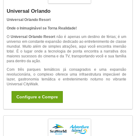
Universal Orlando
Universal Orlando Resort
Onde o Inimaginável se Torna Realidade!
O
Universal Orlando Resort
não é apenas um destino de férias; é um
universo em constante expansão dedicado ao entretenimento de classe
mundial. Muito além de simples atrações, aqui você encontra imersão
total. É o lugar onde a tecnologia de ponta encontra a narrativa dos
maiores sucessos do cinema e da TV, transportando você e sua família
para dentro da ação.
Com três parques temáticos já consagrados e uma expansão
revolucionária, o complexo oferece uma infraestrutura impecável de
lazer, gastronomia temática e entretenimento noturno no vibrante
Universal CityWalk.
Configure e Compre