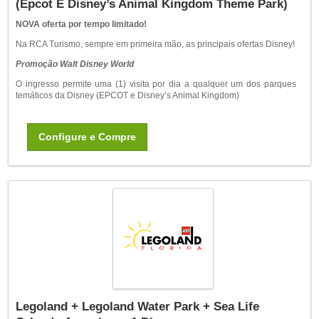
(Epcot E Disney’s Animal Kingdom Theme Park)
NOVA oferta por tempo limitado!
Na RCA Turismo, sempre em primeira mão, as principais ofertas Disney!
Promoção
Walt Disney World
O ingresso permite uma (1) visita por dia a qualquer um dos parques
temáticos da Disney (EPCOT e Disney’s Animal Kingdom)
Configure e Compre
Legoland + Legoland Water Park + Sea Life