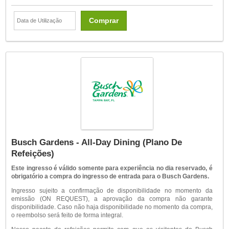
Comprar
Busch Gardens - All-Day Dining (Plano De
Refeições)
Este ingresso é válido somente para experiência no dia reservado, é
obrigatório a compra do ingresso de entrada para o Busch Gardens.
Ingresso sujeito a confirmação de disponibilidade no momento da
emissão (ON REQUEST), a aprovação da compra não garante
disponibilidade. Caso não haja disponibilidade no momento da compra,
o reembolso será feito de forma integral.