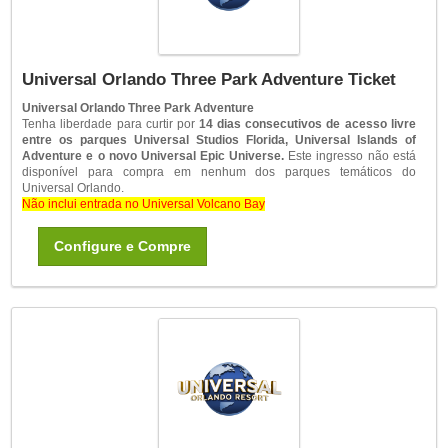
Universal Orlando Three Park Adventure Ticket
Universal Orlando Three Park Adventure
Tenha liberdade para curtir por
14 dias consecutivos de acesso livre
entre os parques Universal Studios Florida, Universal Islands of
Adventure e o novo Universal Epic Universe.
Este ingresso não está
disponível para compra em nenhum dos parques temáticos do
Universal Orlando.
Não inclui entrada no Universal Volcano Bay
Configure e Compre