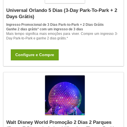
Universal Orlando 5 Dias (3-Day Park-To-Park + 2
Days Grátis)
Ingresso Promocional de 3 Dias Park-to-Park + 2 Dias Grátis
Ganhe 2 dias grátis* com um ingresso de 3 dias
Mais tempo significa mais emoções para viver. Compre um ingresso 3-
Day Park-to-Park e ganhe 2 dias grátis.*
Configure e Compre
Walt Disney World Promoção 2 Dias 2 Parques