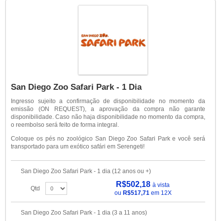
San Diego Zoo Safari Park - 1 Dia
Ingresso sujeito a confirmação de disponibilidade no momento da
emissão (ON REQUEST), a aprovação da compra não garante
disponibilidade. Caso não haja disponibilidade no momento da compra,
o reembolso será feito de forma integral.
Coloque os pés no zoológico San Diego Zoo Safari Park e você será
transportado para um exótico safári em Serengeti!
San Diego Zoo Safari Park - 1 dia (12 anos ou +)
R$502,18
à vista
Qtd
ou
R$517,71
em 12X
San Diego Zoo Safari Park - 1 dia (3 a 11 anos)