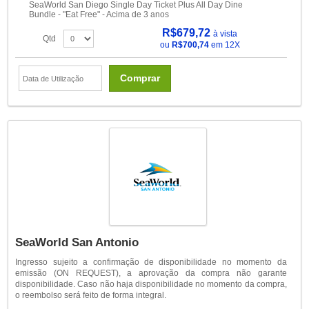
SeaWorld San Diego Single Day Ticket Plus All Day Dine
Bundle - "Eat Free" - Acima de 3 anos
R$679,72
à vista
Qtd
ou
R$700,74
em 12X
Comprar
SeaWorld San Antonio
Ingresso sujeito a confirmação de disponibilidade no momento da
emissão (ON REQUEST), a aprovação da compra não garante
disponibilidade. Caso não haja disponibilidade no momento da compra,
o reembolso será feito de forma integral.