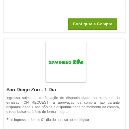
Configure e Compre
San Diego Zoo - 1 Dia
Ingresso sujeito a confirmação de disponibilidade no momento da
emissão (ON REQUEST), a aprovação da compra não garante
disponibilidade. Caso não haja disponibilidade no momento da compra,
o reembolso será feito de forma integral.
Este ingresso oferece 01 dia de acesso ao zoológico.