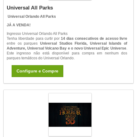
Universal All Parks
Universal Orlando All Parks
JÁ A VENDA!
Ingresso Universal Orlando All Parks
Tenha liberdade para curtir por
14 dias consecutivos de acesso livre
entre os parques
Universal Studios Florida, Universal Islands of
Adventure, Universal Volcano Bay e o novo Universal Epic Universe
.
Este ingresso não está disponível para compra em nenhum dos
parques temáticos do Universal Orlando.
Configure e Compre