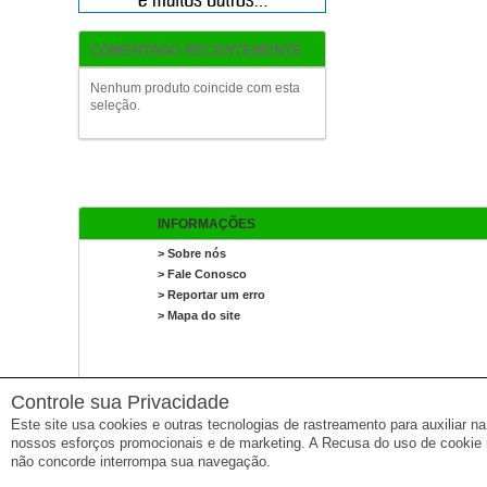
COMENTADO RECENTEMENTE
Nenhum produto coincide com esta
seleção.
INFORMAÇÕES
> Sobre nós
> Fale Conosco
> Reportar um erro
> Mapa do site
Controle sua Privacidade
Este site usa cookies e outras tecnologias de rastreamento para auxiliar 
nossos esforços promocionais e de marketing. A Recusa do uso de cookie 
não concorde interrompa sua navegação.