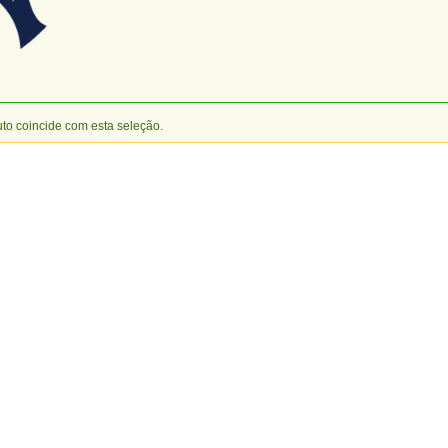
o coincide com esta seleção.